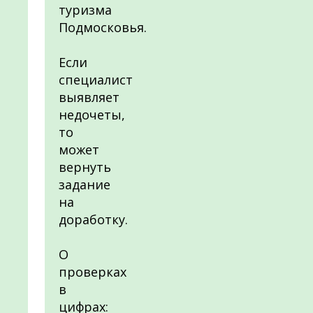
туризма
Подмосковья.
Если
специалист
выявляет
недочеты,
то
может
вернуть
задание
на
доработку.
О
проверках
в
цифрах: