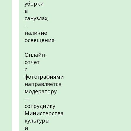
уборки
в
санузлах;
-
наличие
освещения.
Онлайн-
отчет
с
фотографиями
направляется
модератору
—
сотруднику
Министерства
культуры
и