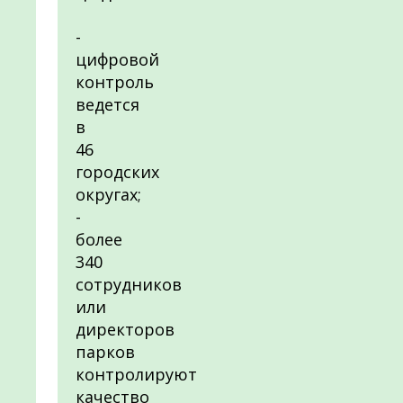
-
цифровой
контроль
ведется
в
46
городских
округах;
-
более
340
сотрудников
или
директоров
парков
контролируют
качество