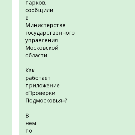
парков,
сообщили
в
Министерстве
государственного
управления
Московской
области.
Как
работает
приложение
«Проверки
Подмосковья»?
В
нем
по