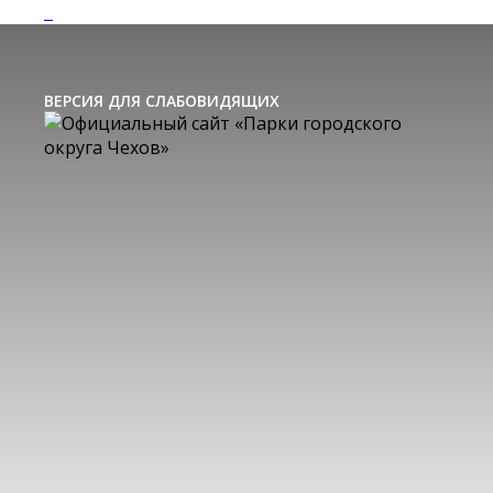
ВЕРСИЯ ДЛЯ СЛАБОВИДЯЩИХ