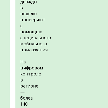
дважды
в
неделю
проверяют
с
помощью
специального
мобильного
приложения.
На
цифровом
контроле
в
регионе
—
более
140