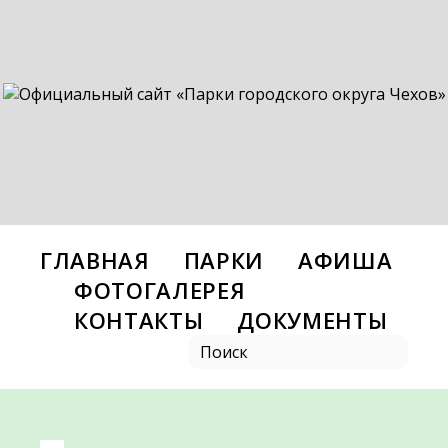
ГЛАВНАЯ
ПАРКИ
АФИША
ФОТОГАЛЕРЕЯ
КОНТАКТЫ
ДОКУМЕНТЫ