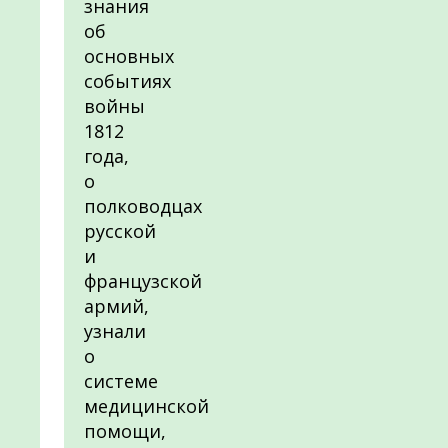
знания
об
основных
событиях
войны
1812
года,
о
полководцах
русской
и
французской
армий,
узнали
о
системе
медицинской
помощи,