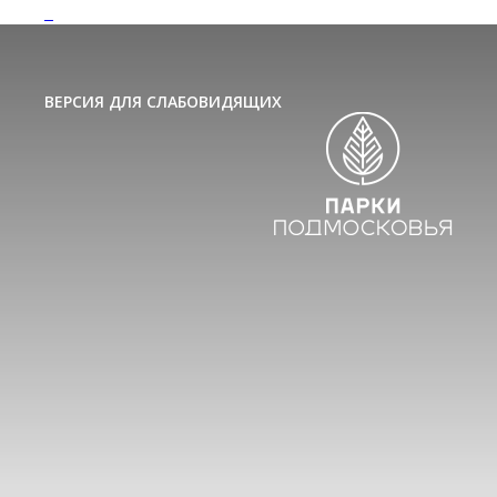
ВЕРСИЯ ДЛЯ СЛАБОВИДЯЩИХ