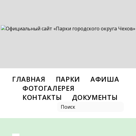
ГЛАВНАЯ
ПАРКИ
АФИША
ФОТОГАЛЕРЕЯ
КОНТАКТЫ
ДОКУМЕНТЫ