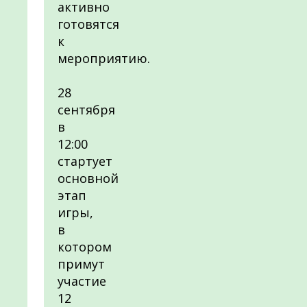
активно
готовятся
к
мероприятию.
28
сентября
в
12:00
стартует
основной
этап
игры,
в
котором
примут
участие
12