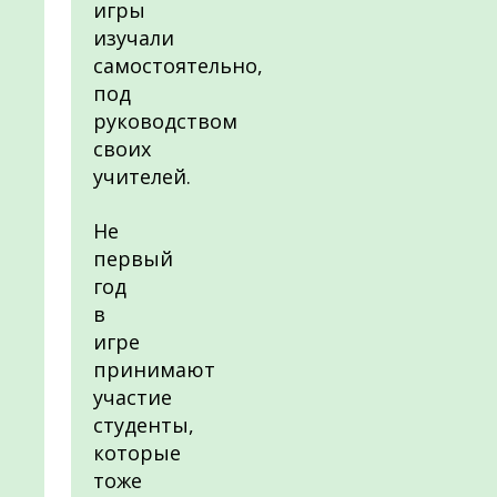
игры
изучали
самостоятельно,
под
руководством
своих
учителей.
Не
первый
год
в
игре
принимают
участие
студенты,
которые
тоже