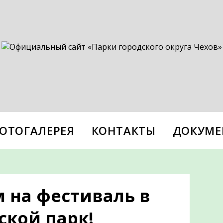
ОТОГАЛЕРЕЯ
КОНТАКТЫ
ДОКУМЕ
 на фестиваль в
ской парк!