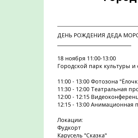
ДЕНЬ РОЖДЕНИЯ ДЕДА МОР
______________________________
18 ноября 11:00-13:00
Городской парк культуры и 
11:00 - 13:00 Фотозона "Ёлоч
11:30 - 12:00 Театральная п
12:00 - 12:15 Видеоконфере
12:15 - 13:00 Анимационная
Локации:
Фудкорт
Карусель "Сказка"