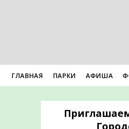
ГЛАВНАЯ
ПАРКИ
АФИША
Ф
Приглашаем
Город