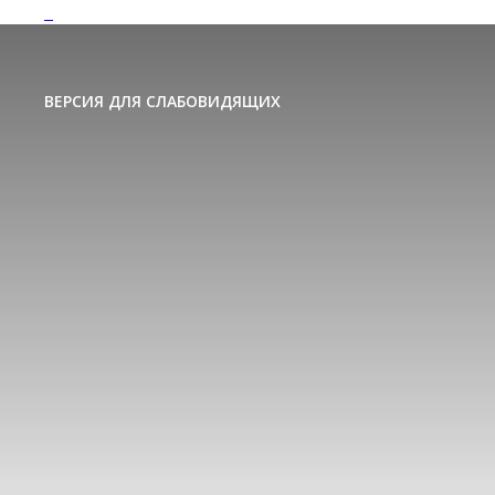
ВЕРСИЯ ДЛЯ СЛАБОВИДЯЩИХ