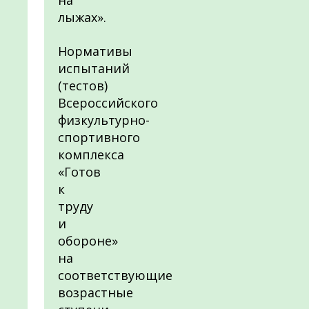
на
лыжах».
Нормативы
испытаний
(тестов)
Всероссийского
физкультурно-
спортивного
комплекса
«Готов
к
труду
и
обороне»
на
соответствующие
возрастные