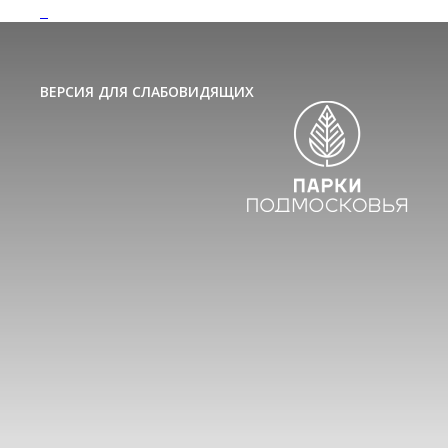
ВЕРСИЯ ДЛЯ СЛАБОВИДЯЩИХ