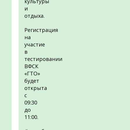
культуры
и
отдыха.
Регистрация
на
участие
в
тестировании
ВФСК
«ГТО»
будет
открыта
с
09:30
до
11:00.