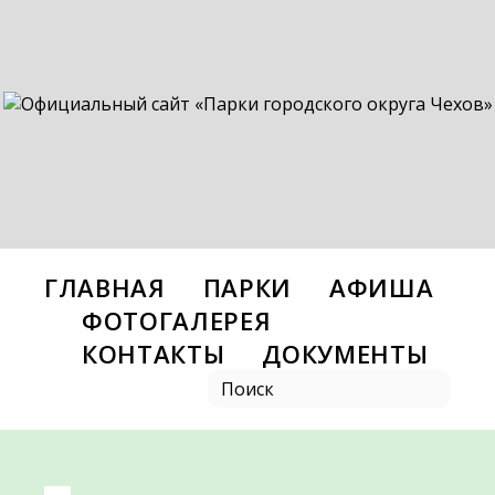
ГЛАВНАЯ
ПАРКИ
АФИША
ФОТОГАЛЕРЕЯ
КОНТАКТЫ
ДОКУМЕНТЫ