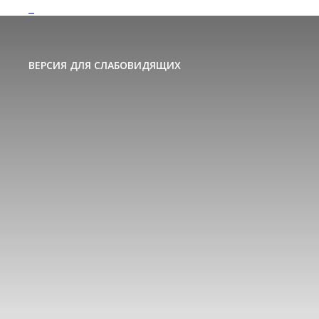
ВЕРСИЯ ДЛЯ СЛАБОВИДЯЩИХ