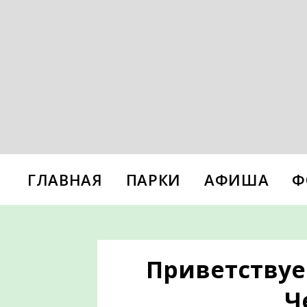
ГЛАВНАЯ
ПАРКИ
АФИША
Ф
Приветствуе
Ч