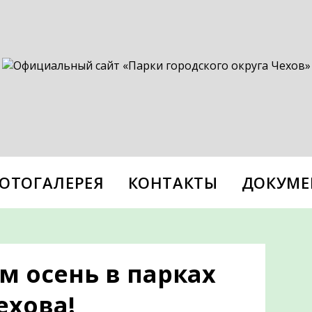
ОТОГАЛЕРЕЯ
КОНТАКТЫ
ДОКУМЕ
м осень в парках
ехова!