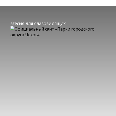
ВЕРСИЯ ДЛЯ СЛАБОВИДЯЩИХ