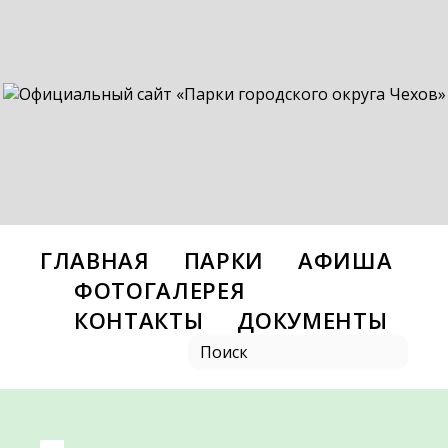
ГЛАВНАЯ
ПАРКИ
АФИША
ФОТОГАЛЕРЕЯ
КОНТАКТЫ
ДОКУМЕНТЫ