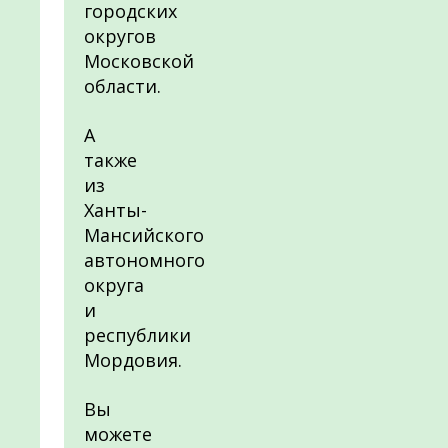
городских
округов
Московской
области.
А
также
из
Ханты-
Мансийского
автономного
округа
и
республики
Мордовия.
Вы
можете