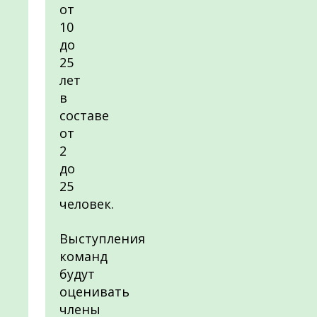
от
10
до
25
лет
в
составе
от
2
до
25
человек.
Выступления
команд
будут
оценивать
члены