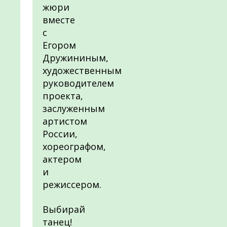
жюри
вместе
с
Егором
Дружининым,
художественным
руководителем
проекта,
заслуженным
артистом
России,
хореографом,
актером
и
режиссером.
Выбирай
танец!