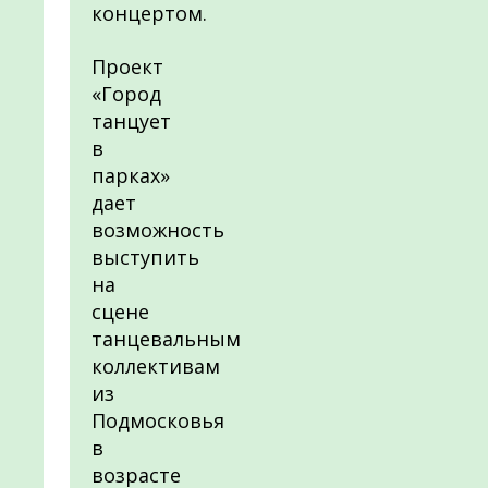
концертом.
Проект
«Город
танцует
в
парках»
дает
возможность
выступить
на
сцене
танцевальным
коллективам
из
Подмосковья
в
возрасте