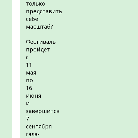
только
представить
себе
масштаб?
Фестиваль
пройдет
с
11
мая
по
16
июня
и
завершится
7
сентября
гала-