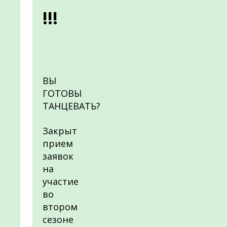
!!!
ВЫ
ГОТОВЫ
ТАНЦЕВАТЬ?
Закрыт
прием
заявок
на
участие
во
втором
сезоне