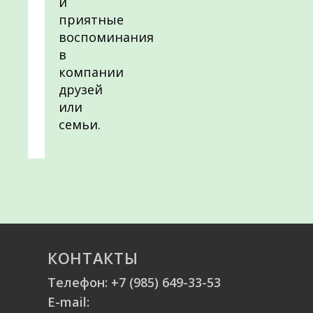
и
приятные
воспоминания
в
компании
друзей
или
семьи.
КОНТАКТЫ
Телефон:
+7 (985) 649-33-53
E-mail: