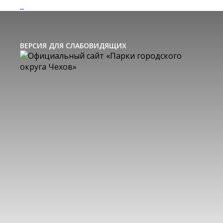
ВЕРСИЯ ДЛЯ СЛАБОВИДЯЩИХ