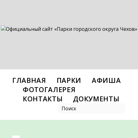
ГЛАВНАЯ
ПАРКИ
АФИША
ФОТОГАЛЕРЕЯ
КОНТАКТЫ
ДОКУМЕНТЫ