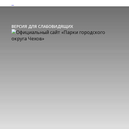
ВЕРСИЯ ДЛЯ СЛАБОВИДЯЩИХ