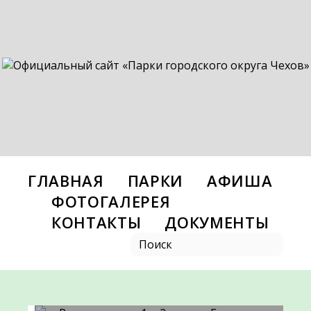
ГЛАВНАЯ
ПАРКИ
АФИША
ФОТОГАЛЕРЕЯ
КОНТАКТЫ
ДОКУМЕНТЫ