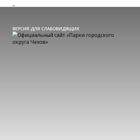
ВЕРСИЯ ДЛЯ СЛАБОВИДЯЩИХ