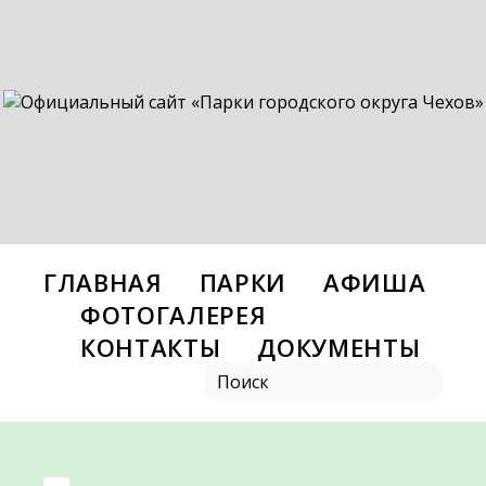
ГЛАВНАЯ
ПАРКИ
АФИША
ФОТОГАЛЕРЕЯ
КОНТАКТЫ
ДОКУМЕНТЫ