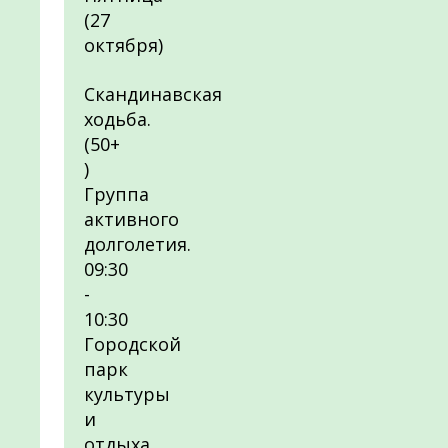
(27
октября)
Скандинавская
ходьба.
(50+
)
Группа
активного
долголетия.
09:30
-
10:30
Городской
парк
культуры
и
отдыха