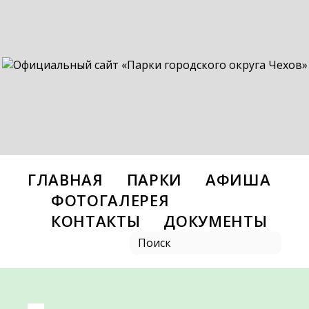
ГЛАВНАЯ
ПАРКИ
АФИША
ФОТОГАЛЕРЕЯ
КОНТАКТЫ
ДОКУМЕНТЫ