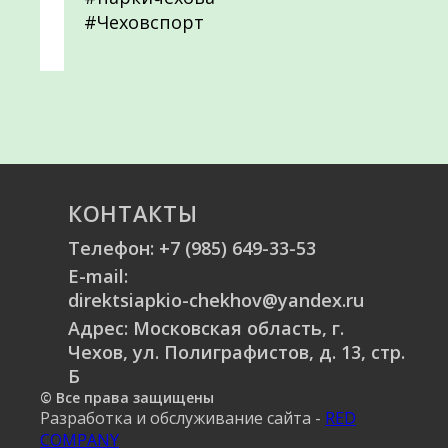
#Чеховспорт
КОНТАКТЫ
Телефон:
+7 (985) 649-33-53
E-mail:
direktsiapkio-chekhov@yandex.ru
Адрес: Московская область, г.
Чехов, ул. Полиграфистов, д. 13, стр.
Б
© Все права защищены
Разработка и обслуживание сайта -
RED
COMPANY