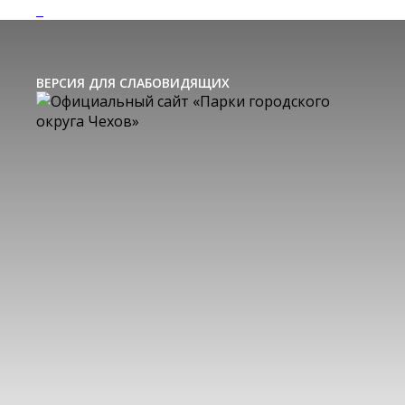
ВЕРСИЯ ДЛЯ СЛАБОВИДЯЩИХ