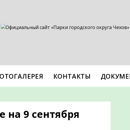
ОТОГАЛЕРЕЯ
КОНТАКТЫ
ДОКУМЕ
 на 9 сентября