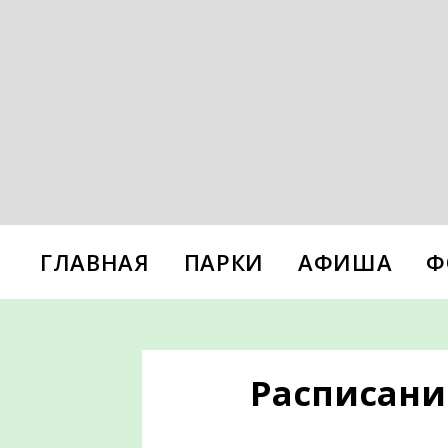
ГЛАВНАЯ
ПАРКИ
АФИША
Ф
Расписание