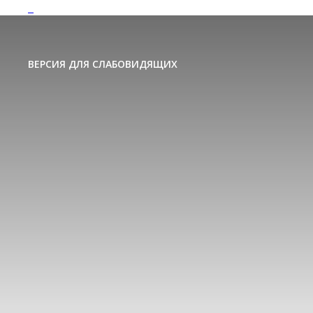
ВЕРСИЯ ДЛЯ СЛАБОВИДЯЩИХ