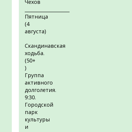
Чехов
___________________
Пятница
(4
августа)
Скандинавская
ходьба.
(50+
)
Группа
активного
долголетия.
9:30.
Городской
парк
культуры
и