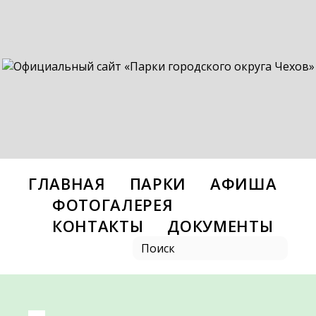
ГЛАВНАЯ
ПАРКИ
АФИША
ФОТОГАЛЕРЕЯ
КОНТАКТЫ
ДОКУМЕНТЫ