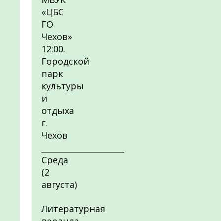
«ЦБС
ГО
Чехов»
12:00.
Городской
парк
культуры
и
отдыха
г.
Чехов
_____________________
Среда
(2
августа)
Литературная