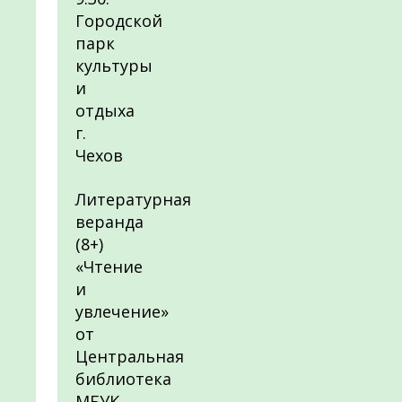
Городской
парк
культуры
и
отдыха
г.
Чехов
Литературная
веранда
(8+)
«Чтение
и
увлечение»
от
Центральная
библиотека
МБУК