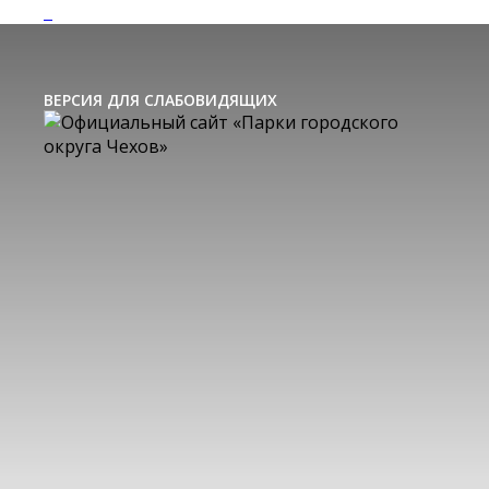
ВЕРСИЯ ДЛЯ СЛАБОВИДЯЩИХ