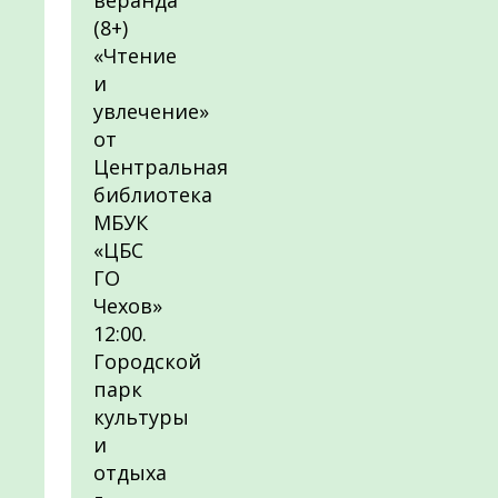
веранда
(8+)
«Чтение
и
увлечение»
от
Центральная
библиотека
МБУК
«ЦБС
ГО
Чехов»
12:00.
Городской
парк
культуры
и
отдыха