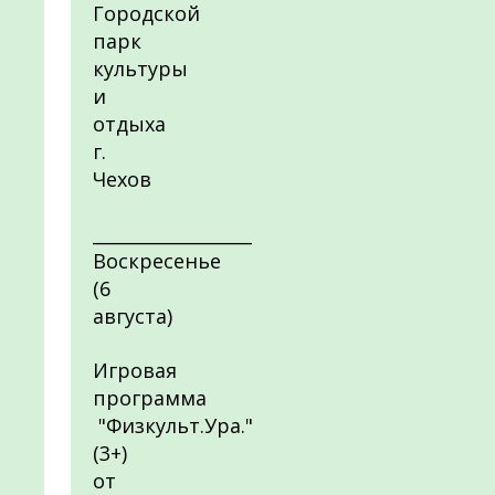
Городской
парк
культуры
и
отдыха
г.
Чехов
__________________
Воскресенье
(6
августа)
Игровая
программа
"Физкульт.Ура."
(3+)
от