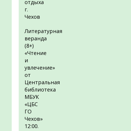
отдыха
г.
Чехов
Литературная
веранда
(8+)
«Чтение
и
увлечение»
от
Центральная
библиотека
МБУК
«ЦБС
ГО
Чехов»
12:00.