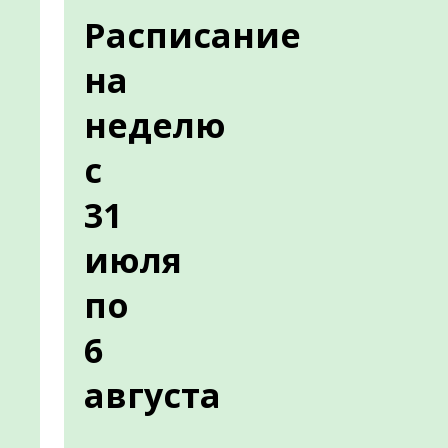
Расписание
на
неделю
с
31
июля
по
6
августа