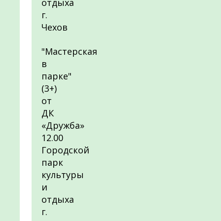
отдыха
г.
Чехов
"Мастерская
в
парке"
(3+)
от
ДК
«Дружба»
12.00
Городской
парк
культуры
и
отдыха
г.