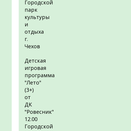
Городской
парк
культуры
и
отдыха
г.
Чехов
Детская
игровая
программа
"Лето"
(3+)
от
ДК
"Ровесник"
12.00
Городской