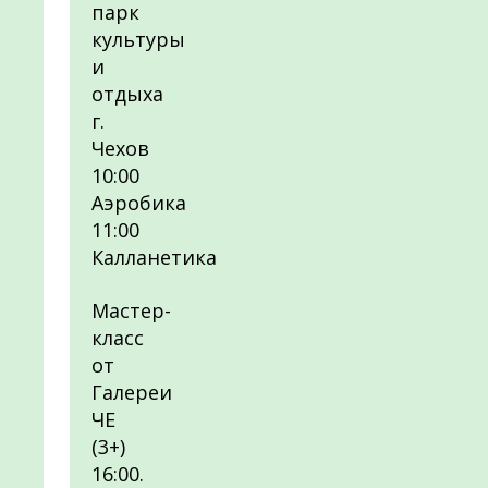
парк
культуры
и
отдыха
г.
Чехов
10:00
Аэробика
11:00
Калланетика
Мастер-
класс
от
Галереи
ЧЕ
(3+)
16:00.