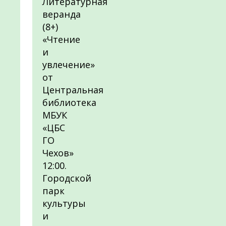
Литературная
веранда
(8+)
«Чтение
и
увлечение»
от
Центральная
библиотека
МБУК
«ЦБС
ГО
Чехов»
12:00.
Городской
парк
культуры
и