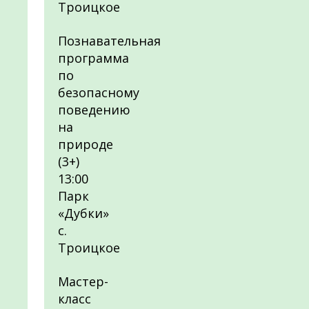
Троицкое
Познавательная
программа
по
безопасному
поведению
на
природе
(3+)
13:00
Парк
«Дубки»
с.
Троицкое
Мастер-
класс