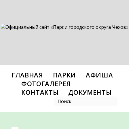
ГЛАВНАЯ
ПАРКИ
АФИША
ФОТОГАЛЕРЕЯ
КОНТАКТЫ
ДОКУМЕНТЫ