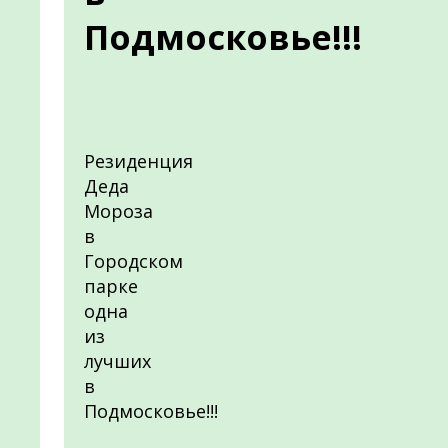
Подмосковье!!!
Резиденция
Деда
Мороза
в
Городском
парке
одна
из
лучших
в
Подмосковье!!!