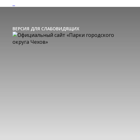
ВЕРСИЯ ДЛЯ СЛАБОВИДЯЩИХ