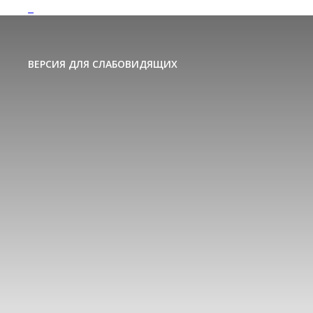
ВЕРСИЯ ДЛЯ СЛАБОВИДЯЩИХ