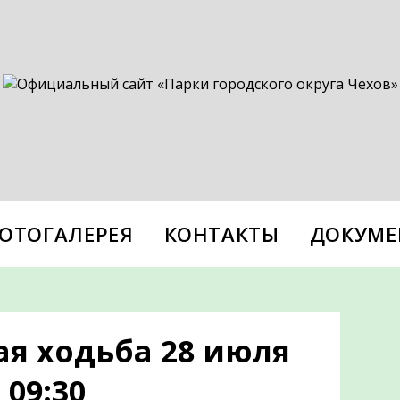
ОТОГАЛЕРЕЯ
КОНТАКТЫ
ДОКУМЕ
я ходьба 28 июля
 09:30