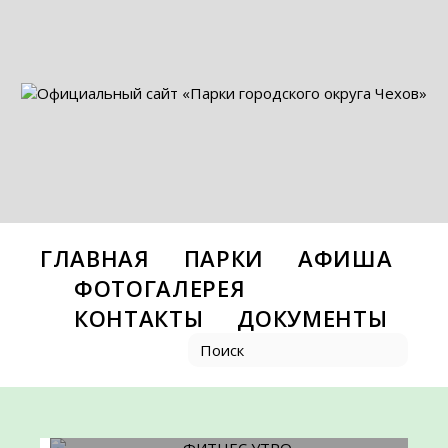
ГЛАВНАЯ
ПАРКИ
АФИША
ФОТОГАЛЕРЕЯ
КОНТАКТЫ
ДОКУМЕНТЫ