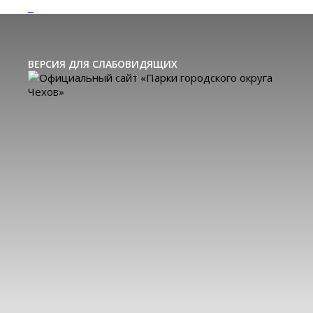
ВЕРСИЯ ДЛЯ СЛАБОВИДЯЩИХ