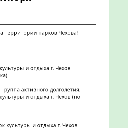
 территории парков Чехова!
 культуры и отдыха г. Чехов
ка)
) Группа активного долголетия.
 культуры и отдыха г. Чехов (по
арк культуры и отдыха г. Чехов