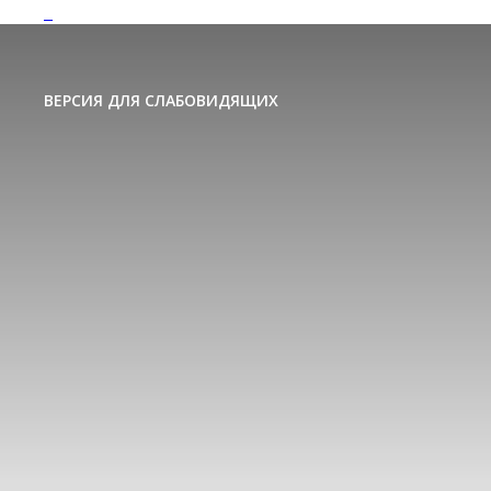
ВЕРСИЯ ДЛЯ СЛАБОВИДЯЩИХ