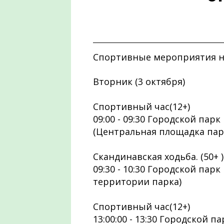
Спортивные мероприятия на
Вторник (3 октября)
Спортивный час(12+)
09:00 - 09:30 Городской парк
(Центральная площадка пар
Скандинавская ходьба. (50+ 
09:30 - 10:30 Городской парк
территории парка)
Спортивный час(12+)
13:00:00 - 13:30 Городской п