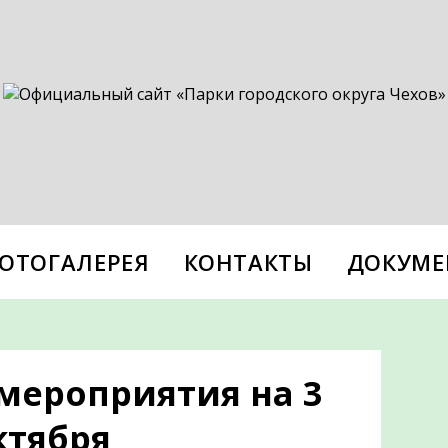
ОТОГАЛЕРЕЯ
КОНТАКТЫ
ДОКУМЕ
мероприятия на 3
ктября