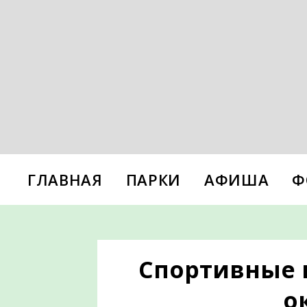
ГЛАВНАЯ
ПАРКИ
АФИША
Ф
Спортивные 
о