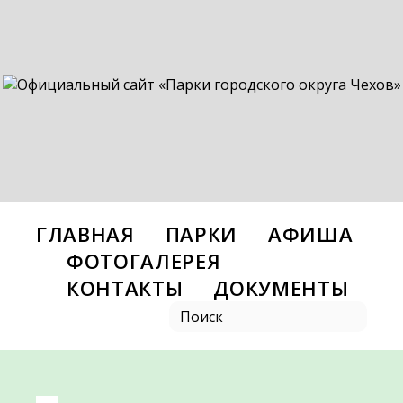
ГЛАВНАЯ
ПАРКИ
АФИША
ФОТОГАЛЕРЕЯ
КОНТАКТЫ
ДОКУМЕНТЫ