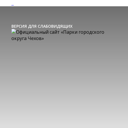
ВЕРСИЯ ДЛЯ СЛАБОВИДЯЩИХ