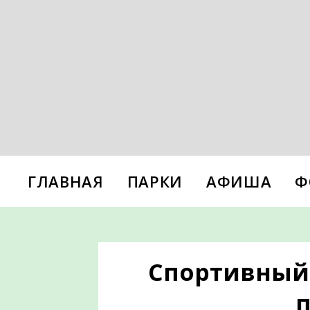
ГЛАВНАЯ
ПАРКИ
АФИША
Ф
Спортивный 
п