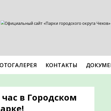
ОТОГАЛЕРЕЯ
КОНТАКТЫ
ДОКУМЕ
час в Городском
арке!