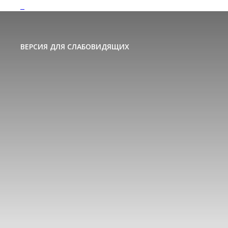
ВЕРСИЯ ДЛЯ СЛАБОВИДЯЩИХ