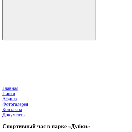
Главная
Парки
Афиша
Фотогалерея
Контакты
Документы
Спортивный час в парке «Дубки»