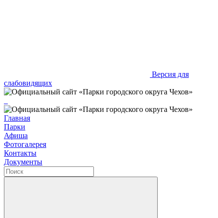
Версия для
слабовидящих
Главная
Парки
Афиша
Фотогалерея
Контакты
Документы