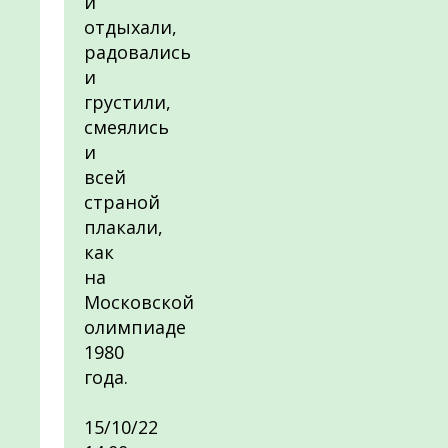
и
отдыхали,
радовались
и
грустили,
смеялись
и
всей
страной
плакали,
как
на
Московской
олимпиаде
1980
года.
15/10/22