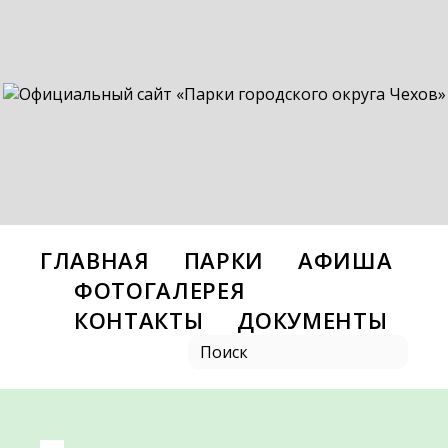
ГЛАВНАЯ
ПАРКИ
АФИША
ФОТОГАЛЕРЕЯ
КОНТАКТЫ
ДОКУМЕНТЫ