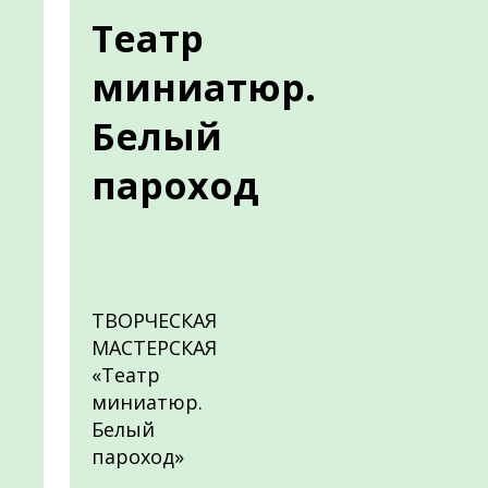
Театр
миниатюр.
Белый
пароход
ТВОРЧЕСКАЯ
МАСТЕРСКАЯ
«Театр
миниатюр.
Белый
пароход»