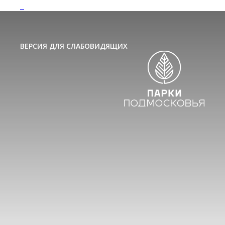
ВЕРСИЯ ДЛЯ СЛАБОВИДЯЩИХ