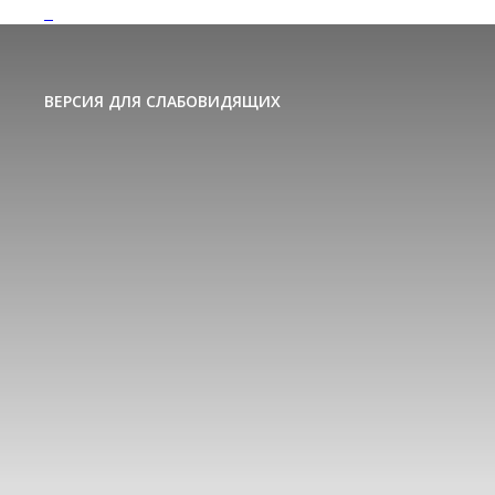
ВЕРСИЯ ДЛЯ СЛАБОВИДЯЩИХ