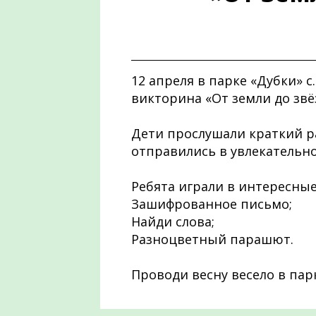
12 апреля в парке «Дубки» 
викторина «От земли до звё
Дети прослушали краткий р
отправились в увлекательн
Ребята играли в интересные
Зашифрованное письмо;
Найди слова;
Разноцветный парашют.
Проводи весну весело в пар