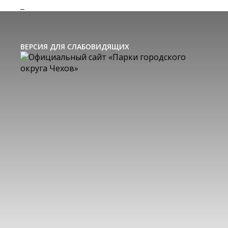
ВЕРСИЯ ДЛЯ СЛАБОВИДЯЩИХ