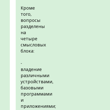
Кроме
того,
вопросы
разделены
на
четыре
смысловых
блока:
-
владение
различными
устройствами,
базовыми
программами
и
приложениями;