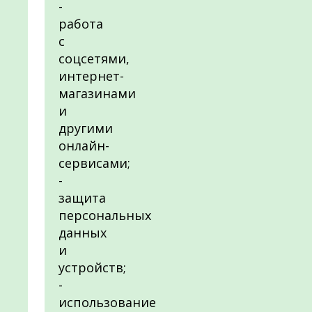
-
работа
с
соцсетями,
интернет-
магазинами
и
другими
онлайн-
сервисами;
-
защита
персональных
данных
и
устройств;
-
использование