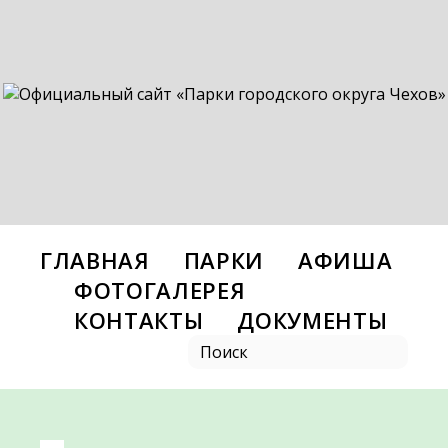
ГЛАВНАЯ
ПАРКИ
АФИША
ФОТОГАЛЕРЕЯ
КОНТАКТЫ
ДОКУМЕНТЫ