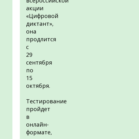
всероссийской
акции
«Цифровой
диктант»,
она
продлится
с
29
сентября
по
15
октября.
Тестирование
пройдет
в
онлайн-
формате,