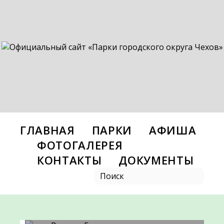
ГЛАВНАЯ
ПАРКИ
АФИША
ФОТОГАЛЕРЕЯ
КОНТАКТЫ
ДОКУМЕНТЫ