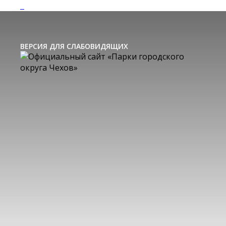
ВЕРСИЯ ДЛЯ СЛАБОВИДЯЩИХ