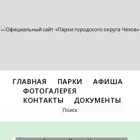
ГЛАВНАЯ
ПАРКИ
АФИША
ФОТОГАЛЕРЕЯ
КОНТАКТЫ
ДОКУМЕНТЫ