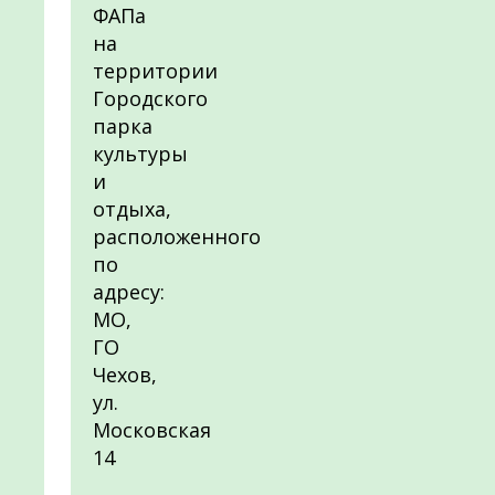
ФАПа
на
территории
Городского
парка
культуры
и
отдыха,
расположенного
по
адресу:
МО,
ГО
Чехов,
ул.
Московская
14