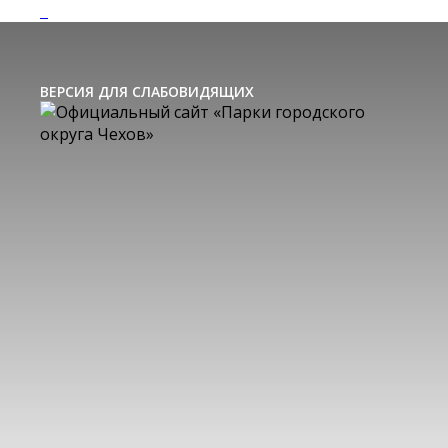
ВЕРСИЯ ДЛЯ СЛАБОВИДЯЩИХ