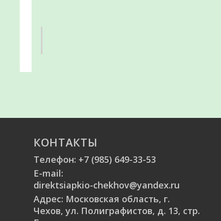
КОНТАКТЫ
Телефон:
+7 (985) 649-33-53
E-mail:
direktsiapkio-chekhov@yandex.ru
Адрес: Московская область, г.
Чехов, ул. Полиграфистов, д. 13, стр.