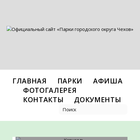
ГЛАВНАЯ
ПАРКИ
АФИША
ФОТОГАЛЕРЕЯ
КОНТАКТЫ
ДОКУМЕНТЫ