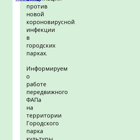
против
новой
короновирусной
инфекции
в
городских
парках.
Информируем
о
работе
передвижного
ФАПа
на
территории
Городского
парка
культуры