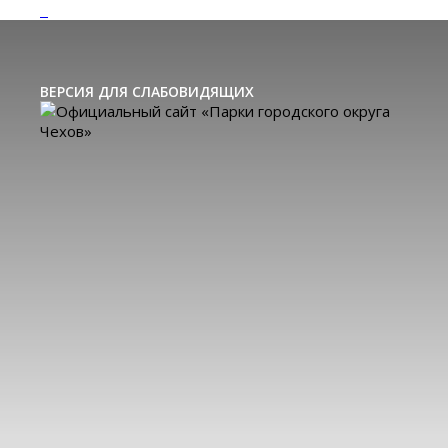
ВЕРСИЯ ДЛЯ СЛАБОВИДЯЩИХ