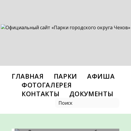
ГЛАВНАЯ
ПАРКИ
АФИША
ФОТОГАЛЕРЕЯ
КОНТАКТЫ
ДОКУМЕНТЫ