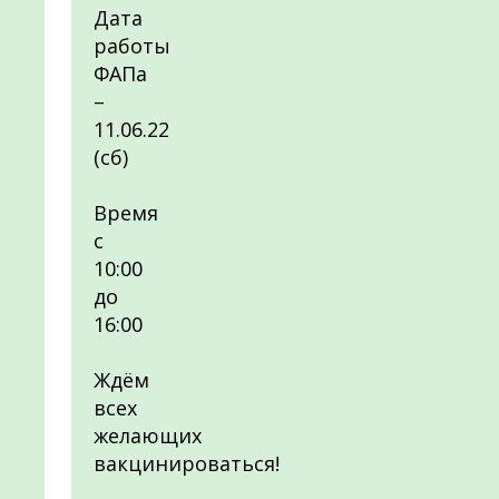
Дата
работы
ФАПа
–
11.06.22
(сб)
Время
с
10:00
до
16:00
Ждём
всех
желающих
вакцинироваться!