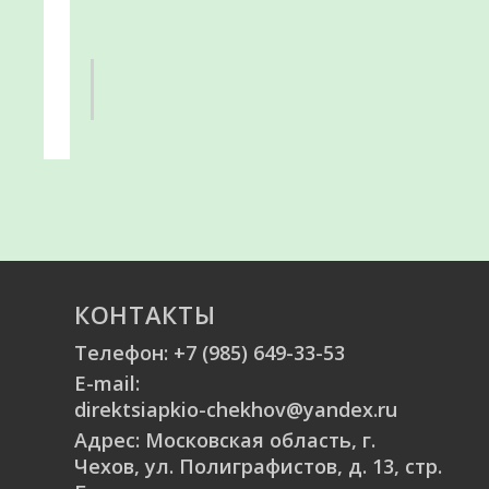
КОНТАКТЫ
Телефон:
+7 (985) 649-33-53
E-mail:
direktsiapkio-chekhov@yandex.ru
Адрес: Московская область, г.
Чехов, ул. Полиграфистов, д. 13, стр.