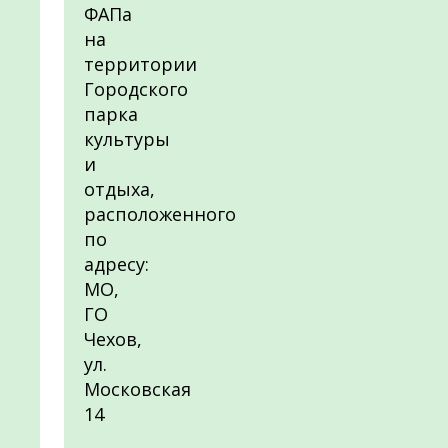
ФАПа
на
территории
Городского
парка
культуры
и
отдыха,
расположенного
по
адресу:
МО,
ГО
Чехов,
ул.
Московская
14