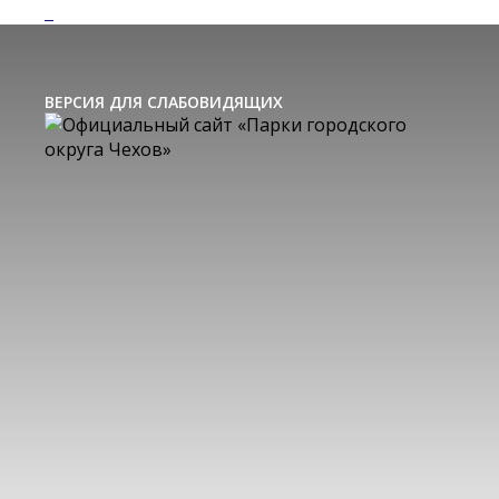
ВЕРСИЯ ДЛЯ СЛАБОВИДЯЩИХ