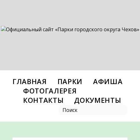
ГЛАВНАЯ
ПАРКИ
АФИША
ФОТОГАЛЕРЕЯ
КОНТАКТЫ
ДОКУМЕНТЫ