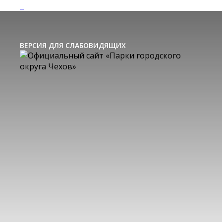
ВЕРСИЯ ДЛЯ СЛАБОВИДЯЩИХ