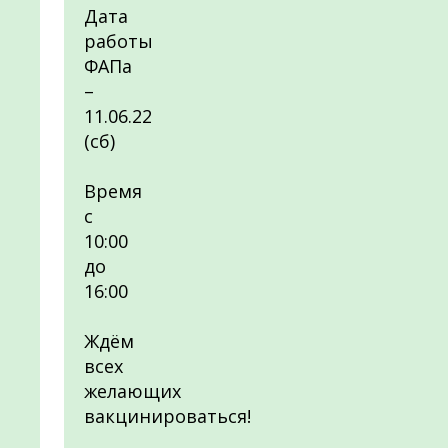
Дата
работы
ФАПа
–
11.06.22
(сб)
Время
с
10:00
до
16:00
Ждём
всех
желающих
вакцинироваться!