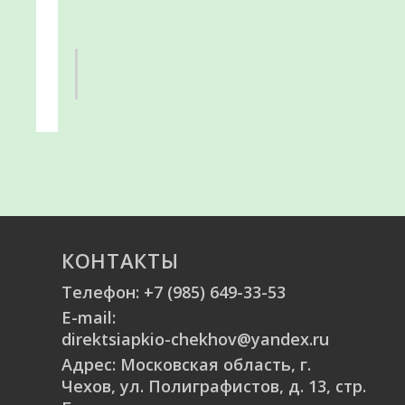
КОНТАКТЫ
Телефон:
+7 (985) 649-33-53
E-mail:
direktsiapkio-chekhov@yandex.ru
Адрес: Московская область, г.
Чехов, ул. Полиграфистов, д. 13, стр.