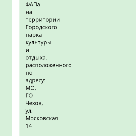
ФАПа
на
территории
Городского
парка
культуры
и
отдыха,
расположенного
по
адресу:
МО,
ГО
Чехов,
ул.
Московская
14