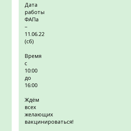
Дата
работы
ФАПа
–
11.06.22
(сб)
Время
с
10:00
до
16:00
Ждём
всех
желающих
вакцинироваться!