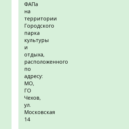
ФАПа
на
территории
Городского
парка
культуры
и
отдыха,
расположенного
по
адресу:
МО,
ГО
Чехов,
ул.
Московская
14