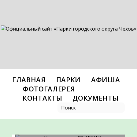
ГЛАВНАЯ
ПАРКИ
АФИША
ФОТОГАЛЕРЕЯ
КОНТАКТЫ
ДОКУМЕНТЫ