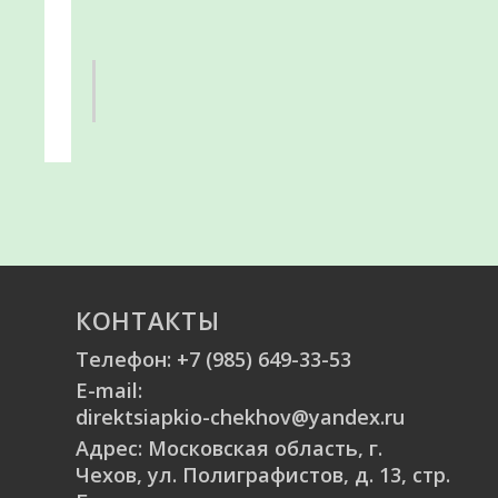
КОНТАКТЫ
Телефон:
+7 (985) 649-33-53
E-mail:
direktsiapkio-chekhov@yandex.ru
Адрес: Московская область, г.
Чехов, ул. Полиграфистов, д. 13, стр.