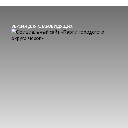
ВЕРСИЯ ДЛЯ СЛАБОВИДЯЩИХ