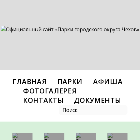
ГЛАВНАЯ
ПАРКИ
АФИША
ФОТОГАЛЕРЕЯ
КОНТАКТЫ
ДОКУМЕНТЫ