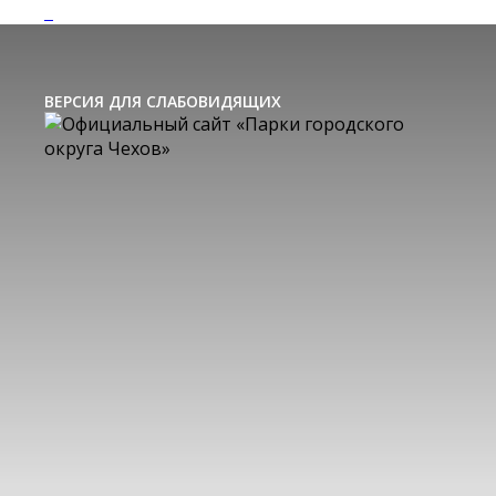
ВЕРСИЯ ДЛЯ СЛАБОВИДЯЩИХ