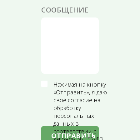
СООБЩЕНИЕ
Нажимая на кнопку
«Отправить», я даю
своё согласие на
обработку
персональных
данных в
соответствии с
ОТПРАВИТЬ
законом № 152-ФЗ