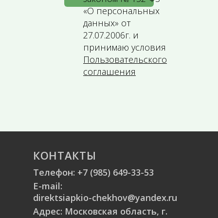
«О персональных
данных» от
27.07.2006г. и
принимаю условия
Пользовательского
соглашения
КОНТАКТЫ
Телефон:
+7 (985) 649-33-53
E-mail:
direktsiapkio-chekhov@yandex.ru
Адрес: Московская область, г.