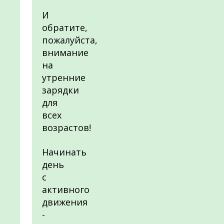
И
обратите,
пожалуйста,
внимание
на
утренние
зарядки
для
всех
возрастов!
Начинать
день
с
активного
движения
-