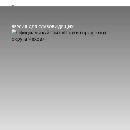
ВЕРСИЯ ДЛЯ СЛАБОВИДЯЩИХ