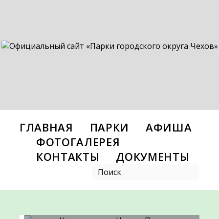
ГЛАВНАЯ
ПАРКИ
АФИША
ФОТОГАЛЕРЕЯ
КОНТАКТЫ
ДОКУМЕНТЫ