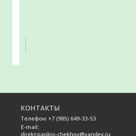
КОНТАКТЫ
Телефон:
+7 (985) 649-33-53
E-mail:
direktsiapkio-chekhov@yandex.ru