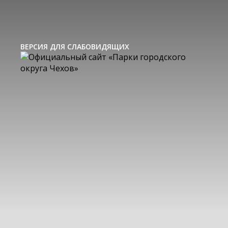
ВЕРСИЯ ДЛЯ СЛАБОВИДЯЩИХ