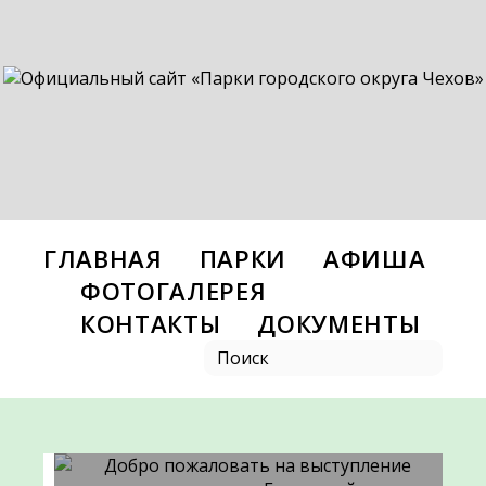
ГЛАВНАЯ
ПАРКИ
АФИША
ФОТОГАЛЕРЕЯ
КОНТАКТЫ
ДОКУМЕНТЫ