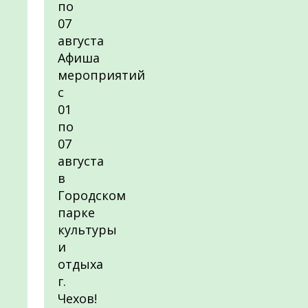
по
07
августа
Афиша
мероприятий
с
01
по
07
августа
в
Городском
парке
культуры
и
отдыха
г.
Чехов!